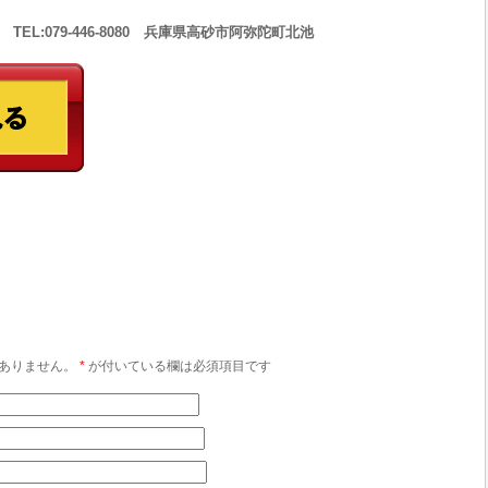
 TEL:079-446-8080 兵庫県高砂市阿弥陀町北池
ありません。
*
が付いている欄は必須項目です