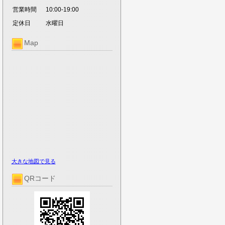
営業時間
10:00-19:00
定休日
水曜日
Map
大きな地図で見る
QRコード