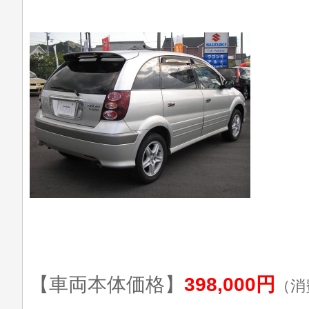
【車両本体価格】
398,000円
（消