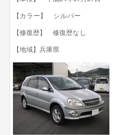
【カラー】 シルバー
【修復歴】 修復歴なし
【地域】兵庫県