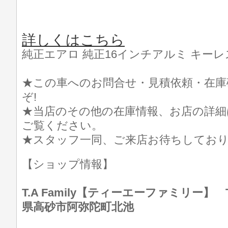
詳しくはこちら
純正エアロ 純正16インチアルミ キーレ
★この車へのお問合せ・見積依頼・在庫
ぞ!
★当店のその他の在庫情報、お店の詳細
ご覧ください。
★スタッフ一同、ご来店お待ちしてお
【ショップ情報】
T.A Family【ティーエーファミリー】 TEL
県高砂市阿弥陀町北池