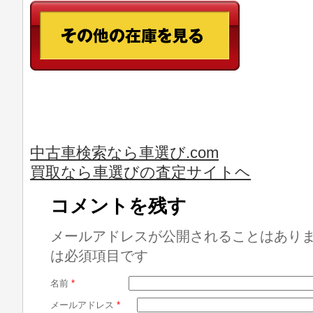
中古車検索なら車選び.com
買取なら車選びの査定サイトヘ
コメントを残す
メールアドレスが公開されることはあり
は必須項目です
名前
*
メールアドレス
*