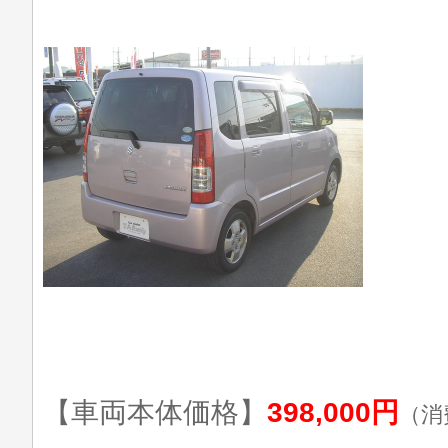
【車両本体価格】
398,000円
（消