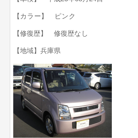
【カラー】 ピンク
【修復歴】 修復歴なし
【地域】兵庫県