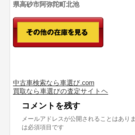
県高砂市阿弥陀町北池
中古車検索なら車選び.com
買取なら車選びの査定サイトヘ
コメントを残す
メールアドレスが公開されることはあり
は必須項目です