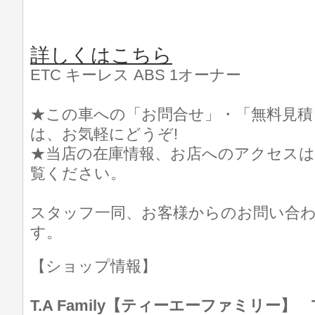
詳しくはこちら
ETC キーレス ABS 1オーナー
★この車への「お問合せ」・「無料見積
は、お気軽にどうぞ!
★当店の在庫情報、お店へのアクセスは
覧ください。
スタッフ一同、お客様からのお問い合
す。
【ショップ情報】
T.A Family【ティーエーファミリー】 TEL