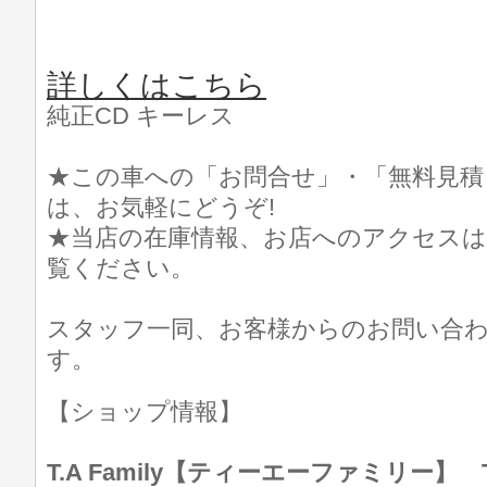
詳しくはこちら
純正CD キーレス
★この車への「お問合せ」・「無料見積
は、お気軽にどうぞ!
★当店の在庫情報、お店へのアクセスは
覧ください。
スタッフ一同、お客様からのお問い合
す。
【ショップ情報】
T.A Family【ティーエーファミリー】 TEL