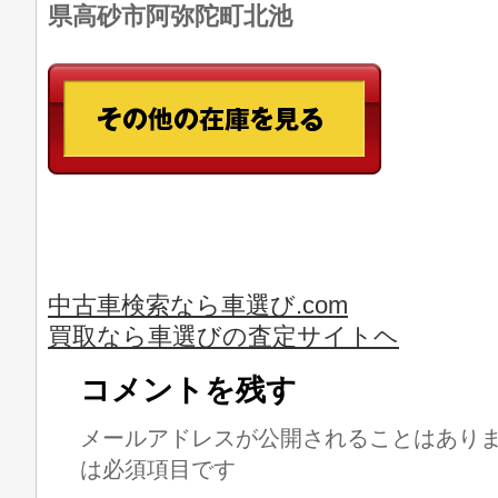
県高砂市阿弥陀町北池
中古車検索なら車選び.com
買取なら車選びの査定サイトヘ
コメントを残す
メールアドレスが公開されることはあり
は必須項目です