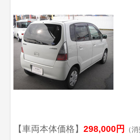
【車両本体価格】
298,000円
（消