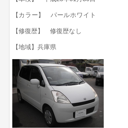
【カラー】 パールホワイト
【修復歴】 修復歴なし
【地域】兵庫県