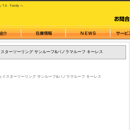
 Family へ
ェイスターツーリング サンルーフ&パノラマルーフ キーレス
ウェイスターツーリング サンルーフ&パノラマルーフ キーレス