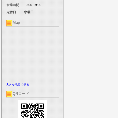
営業時間
10:00-19:00
定休日
水曜日
Map
大きな地図で見る
QRコード