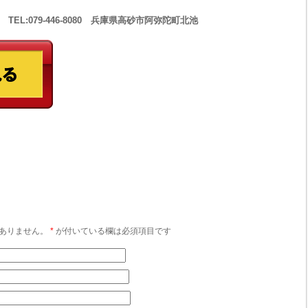
 TEL:079-446-8080 兵庫県高砂市阿弥陀町北池
ありません。
*
が付いている欄は必須項目です