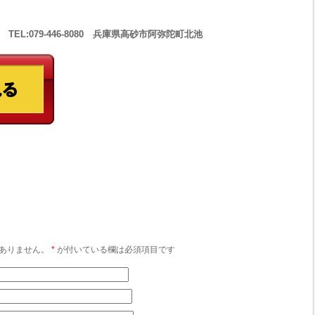
 TEL:079-446-8080 兵庫県高砂市阿弥陀町北池
ありません。
*
が付いている欄は必須項目です