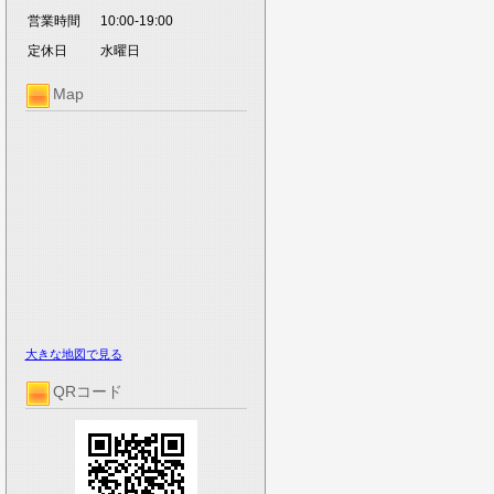
営業時間
10:00-19:00
定休日
水曜日
Map
大きな地図で見る
QRコード